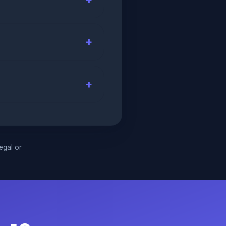
legal or