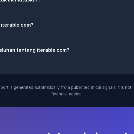
 iterable.com?
luhan tentang iterable.com?
port is generated automatically from public technical signals. It is not 
financial advice.