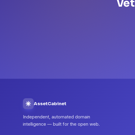
Vet
AssetCabinet
Independent, automated domain
intelligence — built for the open web.