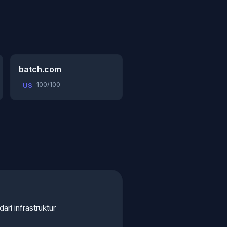
batch.com
100/100
US
 dari infrastruktur