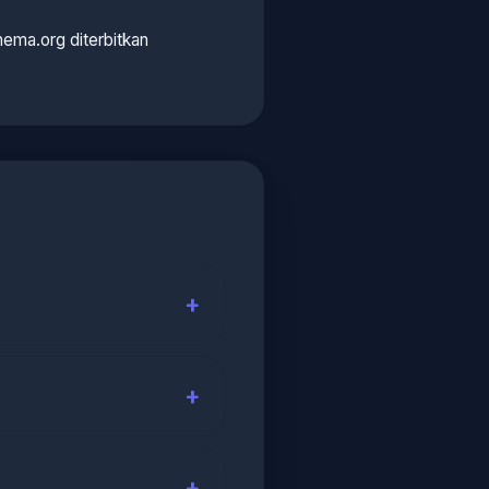
ema.org diterbitkan