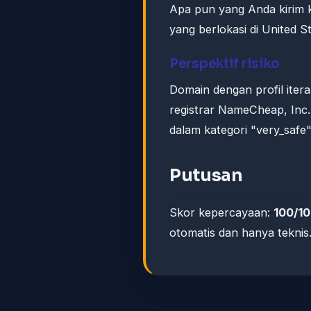
Apa pun yang Anda kirim
yang berlokasi di United St
Perspektif risiko
Domain dengan profil iter
registrar NameCheap, Inc.
dalam kategori "very_safe"
Putusan
Skor kepercayaan:
100/1
otomatis dan hanya teknis