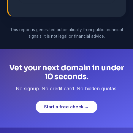
This report is generated automatically from public technical
signals. It is not legal or financial advice.
Vet your next domain in under
10 seconds.
No signup. No credit card. No hidden quotas.
Start a free check →