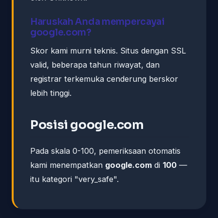
Haruskah Anda mempercayai
google.com?
Skor kami murni teknis. Situs dengan SSL
valid, beberapa tahun riwayat, dan
registrar terkemuka cenderung berskor
lebih tinggi.
Posisi google.com
Pada skala 0-100, pemeriksaan otomatis
kami menempatkan
google.com
di
100
—
itu kategori "very_safe".