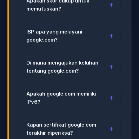
Apakah skor cukup untuk
memutuskan?
ISP apa yang melayani
google.com?
Di mana mengajukan keluhan
tentang google.com?
Apakah google.com memiliki
IPv6?
Kapan sertifikat google.com
terakhir diperiksa?