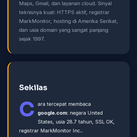
Maps, Gmail, dan layanan cloud. Sinyal
teknisnya kuat: HTTPS aktif, registrar
MarkMonitor, hosting di Amerika Serikat,
dan usia domain yang sangat panjang
sejak 1997.
Sekilas
C
ara tercepat membaca
google.com
: negara United
States, usia 28.7 tahun, SSL OK,
registrar MarkMonitor Inc..