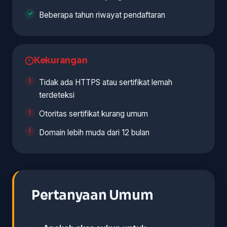
Beberapa tahun riwayat pendaftaran
Kekurangan
Tidak ada HTTPS atau sertifikat lemah
terdeteksi
Otoritas sertifikat kurang umum
Domain lebih muda dari 12 bulan
Pertanyaan Umum