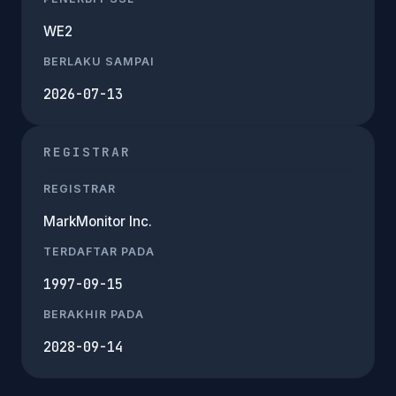
WE2
BERLAKU SAMPAI
2026-07-13
REGISTRAR
REGISTRAR
MarkMonitor Inc.
TERDAFTAR PADA
1997-09-15
BERAKHIR PADA
2028-09-14