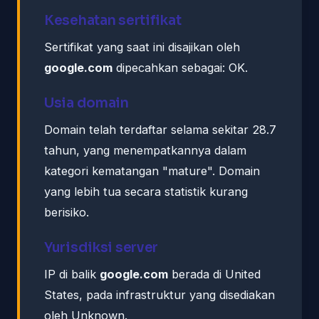
Kesehatan sertifikat
Sertifikat yang saat ini disajikan oleh
google.com
dipecahkan sebagai: OK.
Usia domain
Domain telah terdaftar selama sekitar 28.7
tahun, yang menempatkannya dalam
kategori kematangan "mature". Domain
yang lebih tua secara statistik kurang
berisiko.
Yurisdiksi server
IP di balik
google.com
berada di United
States, pada infrastruktur yang disediakan
oleh Unknown.