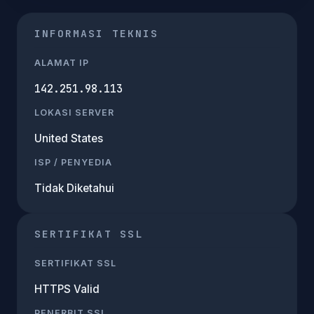
INFORMASI TEKNIS
ALAMAT IP
142.251.98.113
LOKASI SERVER
United States
ISP / PENYEDIA
Tidak Diketahui
SERTIFIKAT SSL
SERTIFIKAT SSL
HTTPS Valid
PENERBIT SSL