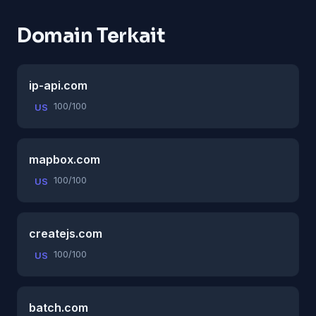
Domain Terkait
ip-api.com
100/100
US
mapbox.com
100/100
US
createjs.com
100/100
US
batch.com