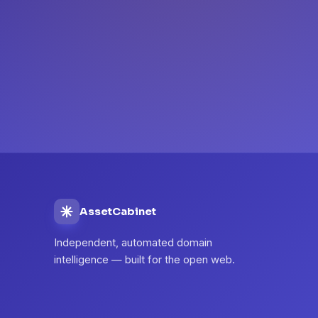
AssetCabinet
Independent, automated domain
intelligence — built for the open web.