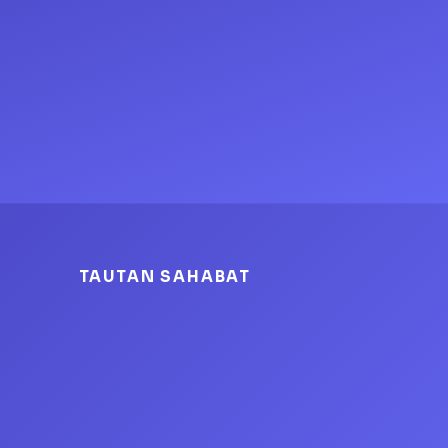
TAUTAN SAHABAT