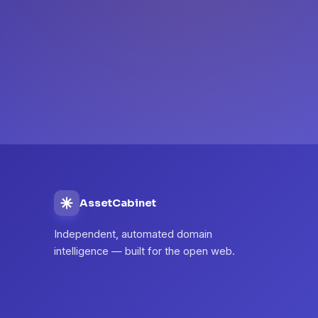
AssetCabinet
Independent, automated domain
intelligence — built for the open web.