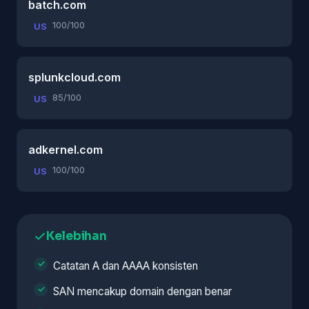
batch.com
100/100
US
splunkcloud.com
85/100
US
adkernel.com
100/100
US
Kelebihan
Catatan A dan AAAA konsisten
SAN mencakup domain dengan benar