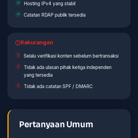
Hosting IPv4 yang stabil
Catatan RDAP publik tersedia
Kekurangan
Selalu verifikasi konten sebelum bertransaksi
Tidak ada ulasan pihak ketiga independen
yang tersedia
Tidak ada catatan SPF / DMARC
Pertanyaan Umum