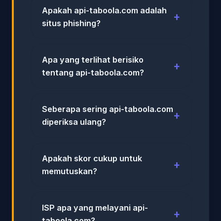
Apakah api-taboola.com adalah
situs phishing?
Apa yang terlihat berisiko
tentang api-taboola.com?
Seberapa sering api-taboola.com
diperiksa ulang?
Apakah skor cukup untuk
memutuskan?
ISP apa yang melayani api-
taboola.com?