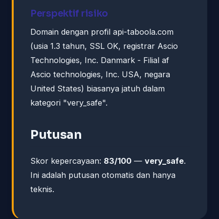
Perspektif risiko
Domain dengan profil api-taboola.com
(usia 1.3 tahun, SSL OK, registrar Ascio
Technologies, Inc. Danmark - Filial af
Ascio technologies, Inc. USA, negara
United States) biasanya jatuh dalam
kategori "very_safe".
Putusan
Skor kepercayaan:
83/100
—
very_safe
.
Ini adalah putusan otomatis dan hanya
teknis.