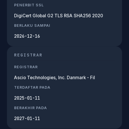
PENERBIT SSL
DigiCert Global G2 TLS RSA SHA256 2020
BERLAKU SAMPAI
2026-12-16
REGISTRAR
REGISTRAR
Ascio Technologies, Inc. Danmark - Fil
TERDAFTAR PADA
2025-01-11
BERAKHIR PADA
2027-01-11