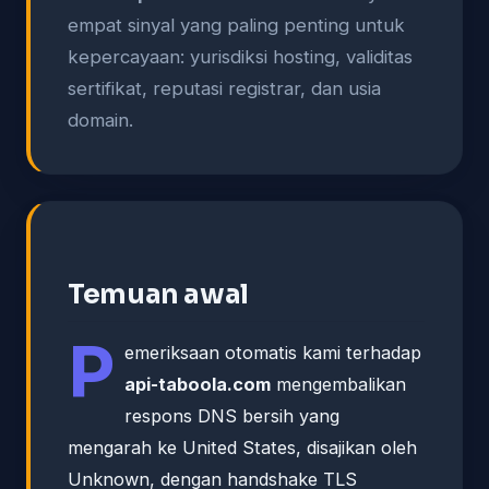
empat sinyal yang paling penting untuk
kepercayaan: yurisdiksi hosting, validitas
sertifikat, reputasi registrar, dan usia
domain.
Temuan awal
P
emeriksaan otomatis kami terhadap
api-taboola.com
mengembalikan
respons DNS bersih yang
mengarah ke United States, disajikan oleh
Unknown, dengan handshake TLS