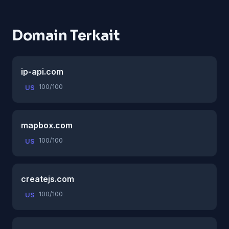
Domain Terkait
ip-api.com
100/100
US
mapbox.com
100/100
US
createjs.com
100/100
US