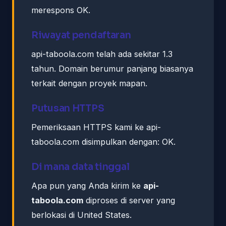
merespons OK.
Riwayat pendaftaran
api-taboola.com telah ada sekitar 1.3
tahun. Domain berumur panjang biasanya
terkait dengan proyek mapan.
Putusan HTTPS
Pemeriksaan HTTPS kami ke api-
taboola.com disimpulkan dengan: OK.
Di mana data tinggal
Apa pun yang Anda kirim ke
api-
taboola.com
diproses di server yang
berlokasi di United States.