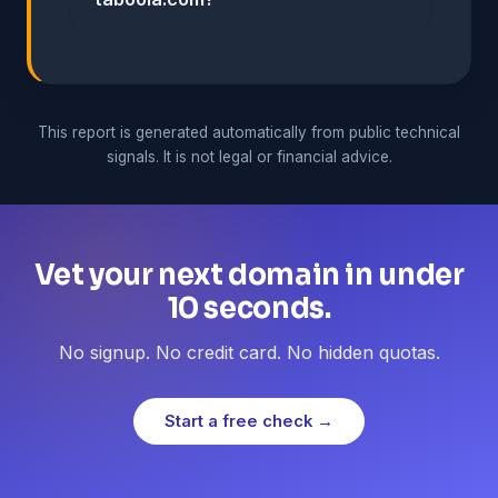
This report is generated automatically from public technical
signals. It is not legal or financial advice.
Vet your next domain in under
10 seconds.
No signup. No credit card. No hidden quotas.
Start a free check →