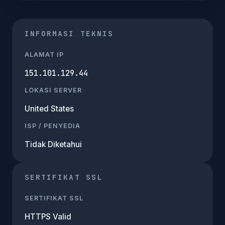
INFORMASI TEKNIS
ALAMAT IP
151.101.129.44
LOKASI SERVER
United States
ISP / PENYEDIA
Tidak Diketahui
SERTIFIKAT SSL
SERTIFIKAT SSL
HTTPS Valid