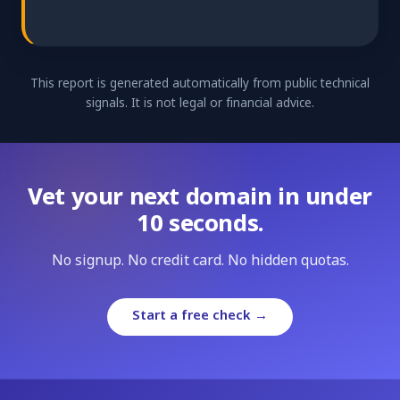
This report is generated automatically from public technical
signals. It is not legal or financial advice.
Vet your next domain in under
10 seconds.
No signup. No credit card. No hidden quotas.
Start a free check →