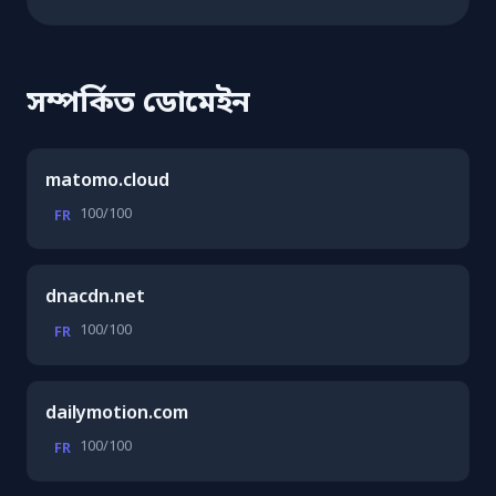
সম্পর্কিত ডোমেইন
matomo.cloud
100/100
FR
dnacdn.net
100/100
FR
dailymotion.com
100/100
FR