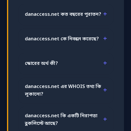
danaccess.net কত বছরের পুরাতন?
danaccess.net কে নিবন্ধন করেছে?
স্কোরের অর্থ কী?
danaccess.net এর WHOIS তথ্য কি
লুকানো?
danaccess.net কি একটি নিরাপত্তা
ব্লকলিস্টে আছে?