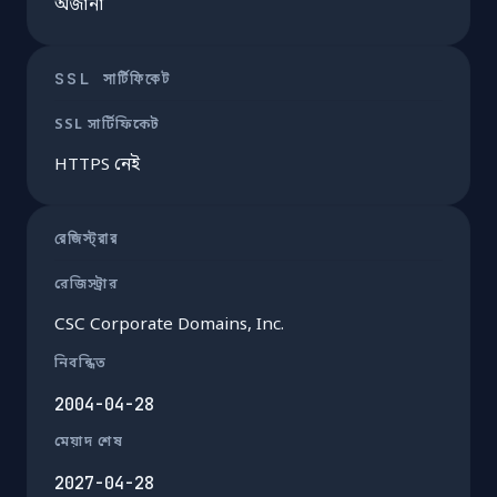
অজানা
SSL সার্টিফিকেট
SSL সার্টিফিকেট
HTTPS নেই
রেজিস্ট্রার
রেজিস্ট্রার
CSC Corporate Domains, Inc.
নিবন্ধিত
2004-04-28
মেয়াদ শেষ
2027-04-28