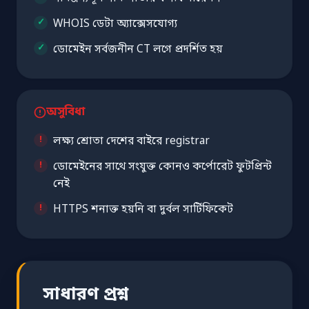
WHOIS ডেটা অ্যাক্সেসযোগ্য
ডোমেইন সর্বজনীন CT লগে প্রদর্শিত হয়
অসুবিধা
লক্ষ্য শ্রোতা দেশের বাইরে registrar
ডোমেইনের সাথে সংযুক্ত কোনও কর্পোরেট ফুটপ্রিন্ট
নেই
HTTPS শনাক্ত হয়নি বা দুর্বল সার্টিফিকেট
সাধারণ প্রশ্ন