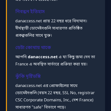
নিবন্ধন ইতিহাস
danaccess.net প্রায় 22 বছর ধরে বিদ্যমান।
দীর্ঘস্থায়ী ডোমেইনগুলি সাধারণত প্রতিষ্ঠিত
প্রকল্পগুলির সাথে যুক্ত।
ডেটা কোথায় থাকে
আপনি
danaccess.net
এ যা কিছু জমা দেন তা
France এ অবস্থিত সার্ভারে প্রক্রিয়া করা হয়।
ঝুঁকি দৃষ্টিভঙ্গি
danaccess.net এর প্রোফাইলের সাথে
ডোমেইনগুলি (বয়স 22 বছর, SSL No, registrar
CSC Corporate Domains, Inc., দেশ France)
সাধারণত "safe" বিভাগে পড়ে।