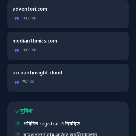
adventori.com
100/100
FR
mediarithmics.com
100/100
FR
accountinsight.cloud
75/100
FR
সুবিধা
পরিচিত registrar এ নিবন্ধিত
সামঞ্জস্যপূর্ণ নাম-সার্ভার কনফিগারেশন