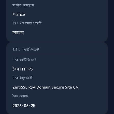
সার্ভার অবস্থান
France
ISP / সরবরাহকারী
অজানা
SSL সার্টিফিকেট
SSL সার্টিফিকেট
বৈধ HTTPS
SSL ইস্যুকারী
ZeroSSL RSA Domain Secure Site CA
বৈধ মেয়াদ
2026-06-25