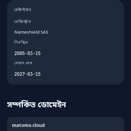
রেজিস্ট্রার
রেজিস্ট্রার
Nameshield SAS
নিবন্ধিত
2005-03-15
মেয়াদ শেষ
2027-03-15
সম্পর্কিত ডোমেইন
matomo.cloud