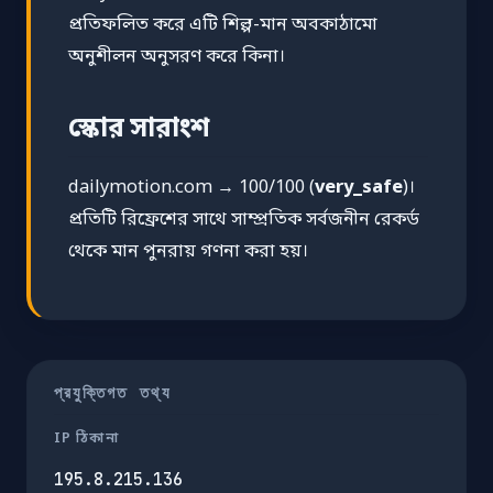
প্রতিফলিত করে এটি শিল্প-মান অবকাঠামো
অনুশীলন অনুসরণ করে কিনা।
স্কোর সারাংশ
dailymotion.com → 100/100 (
very_safe
)।
প্রতিটি রিফ্রেশের সাথে সাম্প্রতিক সর্বজনীন রেকর্ড
থেকে মান পুনরায় গণনা করা হয়।
প্রযুক্তিগত তথ্য
IP ঠিকানা
195.8.215.136