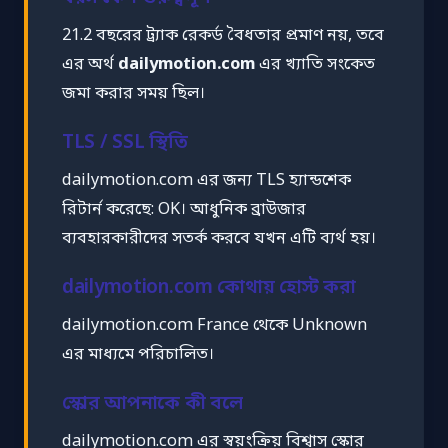
21.2 বছরের ট্র্যাক রেকর্ড বৈধতার প্রমাণ নয়, তবে
এর অর্থ
dailymotion.com
এর খ্যাতি সংকেত
জমা করার সময় ছিল।
TLS / SSL স্থিতি
dailymotion.com এর জন্য TLS হ্যান্ডশেক
রিটার্ন করেছে: OK। আধুনিক ব্রাউজার
ব্যবহারকারীদের সতর্ক করবে যখন এটি ব্যর্থ হয়।
dailymotion.com কোথায় হোস্ট করা
dailymotion.com France থেকে Unknown
এর মাধ্যমে পরিচালিত।
স্কোর আপনাকে কী বলে
dailymotion.com এর স্বয়ংক্রিয় বিশ্বাস স্কোর