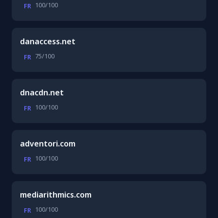
100/100
FR
danaccess.net
75/100
FR
dnacdn.net
100/100
FR
adventori.com
100/100
FR
mediarithmics.com
100/100
FR