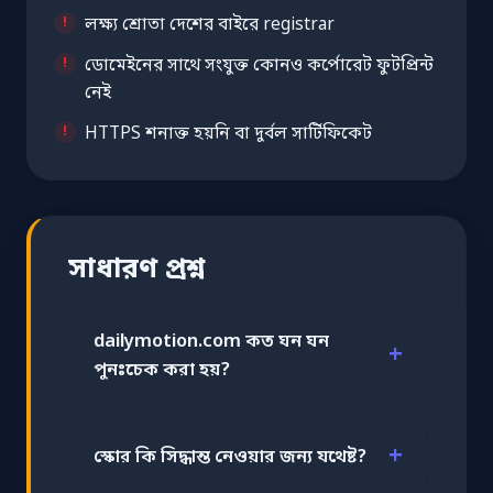
লক্ষ্য শ্রোতা দেশের বাইরে registrar
ডোমেইনের সাথে সংযুক্ত কোনও কর্পোরেট ফুটপ্রিন্ট
নেই
HTTPS শনাক্ত হয়নি বা দুর্বল সার্টিফিকেট
সাধারণ প্রশ্ন
dailymotion.com কত ঘন ঘন
পুনঃচেক করা হয়?
স্কোর কি সিদ্ধান্ত নেওয়ার জন্য যথেষ্ট?