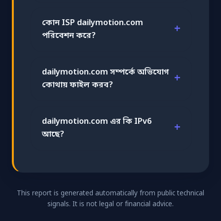
কোন ISP dailymotion.com
পরিবেশন করে?
dailymotion.com সম্পর্কে অভিযোগ
কোথায় ফাইল করব?
dailymotion.com এর কি IPv6
আছে?
This report is generated automatically from public technical
signals. It is not legal or financial advice.