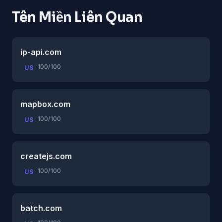
Tên Miền Liên Quan
ip-api.com
100/100
US
mapbox.com
100/100
US
createjs.com
100/100
US
batch.com