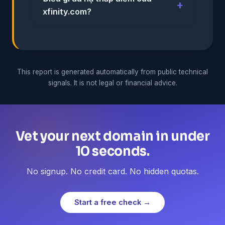
xfinity.com?
This report is generated automatically from public technical
signals. It is not legal or financial advice.
Vet your next domain in under
10 seconds.
No signup. No credit card. No hidden quotas.
Start a free check →