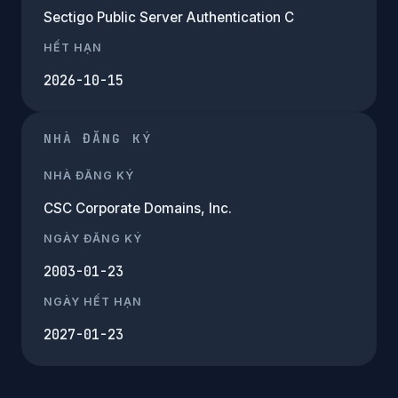
Sectigo Public Server Authentication C
HẾT HẠN
2026-10-15
NHÀ ĐĂNG KÝ
NHÀ ĐĂNG KÝ
CSC Corporate Domains, Inc.
NGÀY ĐĂNG KÝ
2003-01-23
NGÀY HẾT HẠN
2027-01-23