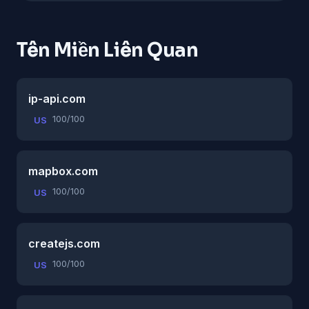
Tên Miền Liên Quan
ip-api.com
100/100
US
mapbox.com
100/100
US
createjs.com
100/100
US