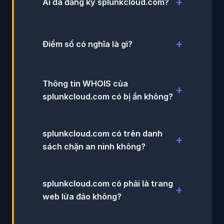
Ai đã đăng ký splunkcloud.com?
Điểm số có nghĩa là gì?
Thông tin WHOIS của
splunkcloud.com có bị ẩn không?
splunkcloud.com có trên danh
sách chặn an ninh không?
splunkcloud.com có phải là trang
web lừa đảo không?