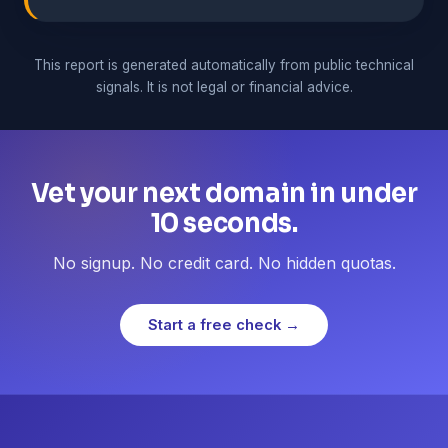
This report is generated automatically from public technical
signals. It is not legal or financial advice.
Vet your next domain in under
10 seconds.
No signup. No credit card. No hidden quotas.
Start a free check →