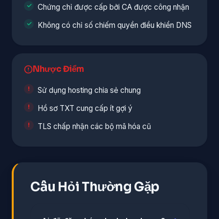
Chứng chỉ được cấp bởi CA được công nhận
Không có chỉ số chiếm quyền điều khiển DNS
Nhược Điểm
Sử dụng hosting chia sẻ chung
Hồ sơ TXT cung cấp ít gợi ý
TLS chấp nhận các bộ mã hóa cũ
Câu Hỏi Thường Gặp