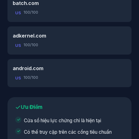
batch.com
100/100
US
adkernel.com
100/100
US
android.com
100/100
US
Ưu Điểm
Cửa sổ hiệu lực chứng chỉ là hiện tại
Có thể truy cập trên các cổng tiêu chuẩn