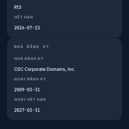
R13
HẾT HẠN
2026-07-23
NHÀ ĐĂNG KÝ
NHÀ ĐĂNG KÝ
CSC Corporate Domains, Inc.
NGÀY ĐĂNG KÝ
2009-03-31
NGÀY HẾT HẠN
2027-03-31