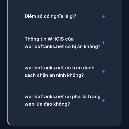
Điểm số có nghĩa là gì?
Thông tin WHOIS của
worldoftanks.net có bị ẩn không?
worldoftanks.net có trên danh
sách chặn an ninh không?
worldoftanks.net có phải là trang
web lừa đảo không?