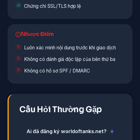
Chứng chỉ SSL/TLS hợp lệ
Nhược Điểm
Luôn xác minh nội dung trước khi giao dịch
Không có đánh giá độc lập của bên thứ ba
Không có hồ sơ SPF / DMARC
Câu Hỏi Thường Gặp
Ai đã đăng ký worldoftanks.net?