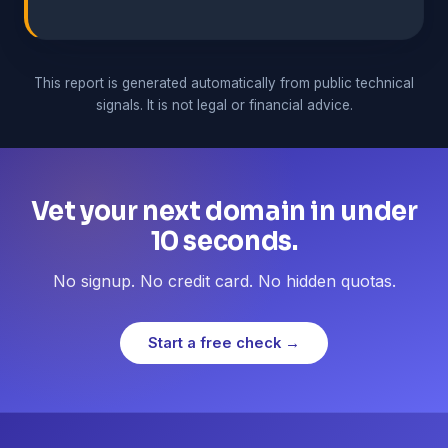
This report is generated automatically from public technical
signals. It is not legal or financial advice.
Vet your next domain in under
10 seconds.
No signup. No credit card. No hidden quotas.
Start a free check →