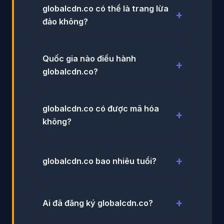
globalcdn.co có thể là trang lừa
đảo không?
Quốc gia nào điều hành
globalcdn.co?
globalcdn.co có được mã hóa
không?
globalcdn.co bao nhiêu tuổi?
Ai đã đăng ký globalcdn.co?