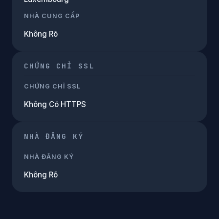
NHÀ CUNG CẤP
Không Rõ
CHỨNG CHỈ SSL
CHỨNG CHỈ SSL
Không Có HTTPS
NHÀ ĐĂNG KÝ
NHÀ ĐĂNG KÝ
Không Rõ