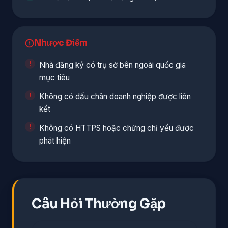
Nhược Điểm
Nhà đăng ký có trụ sở bên ngoài quốc gia
mục tiêu
Không có dấu chân doanh nghiệp được liên
kết
Không có HTTPS hoặc chứng chỉ yếu được
phát hiện
Câu Hỏi Thường Gặp