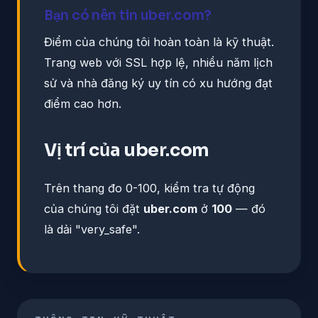
Bạn có nên tin uber.com?
Điểm của chúng tôi hoàn toàn là kỹ thuật.
Trang web với SSL hợp lệ, nhiều năm lịch
sử và nhà đăng ký uy tín có xu hướng đạt
điểm cao hơn.
Vị trí của uber.com
Trên thang đo 0-100, kiểm tra tự động
của chúng tôi đặt
uber.com
ở
100
— đó
là dải "very_safe".