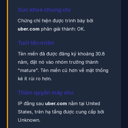
Sức khỏe chứng chỉ
Chứng chỉ hiện được trình bày bởi
uber.com
phân giải thành: OK.
Tuổi tên miền
Tên miền đã được đăng ký khoảng 30.8
năm, đặt nó vào nhóm trưởng thành
"mature". Tên miền cũ hơn về mặt thống
kê ít rủi ro hơn.
Thẩm quyền máy chủ
IP đằng sau
uber.com
nằm tại United
States, trên hạ tầng được cung cấp bởi
Unknown.