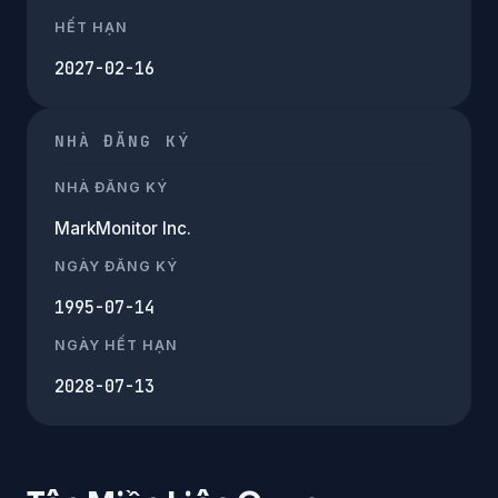
HẾT HẠN
2027-02-16
NHÀ ĐĂNG KÝ
NHÀ ĐĂNG KÝ
MarkMonitor Inc.
NGÀY ĐĂNG KÝ
1995-07-14
NGÀY HẾT HẠN
2028-07-13