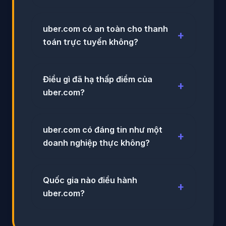
uber.com có an toàn cho thanh
toán trực tuyến không?
Điều gì đã hạ thấp điểm của
uber.com?
uber.com có đáng tin như một
doanh nghiệp thực không?
Quốc gia nào điều hành
uber.com?