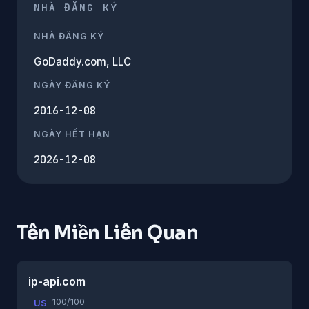
NHÀ ĐĂNG KÝ
NHÀ ĐĂNG KÝ
GoDaddy.com, LLC
NGÀY ĐĂNG KÝ
2016-12-08
NGÀY HẾT HẠN
2026-12-08
Tên Miền Liên Quan
ip-api.com
100/100
US