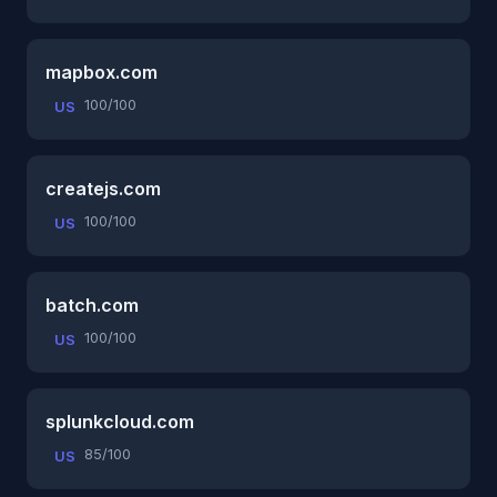
mapbox.com
100/100
US
createjs.com
100/100
US
batch.com
100/100
US
splunkcloud.com
85/100
US