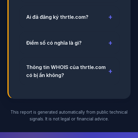
Ai đã đăng ký thrtle.com?
Điểm số có nghĩa là gì?
Thông tin WHOIS của thrtle.com
có bị ẩn không?
This report is generated automatically from public technical
signals. It is not legal or financial advice.