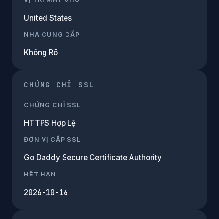
United States
NHÀ CUNG CẤP
Không Rõ
CHỨNG CHỈ SSL
CHỨNG CHỈ SSL
HTTPS Hợp Lệ
ĐƠN VỊ CẤP SSL
Go Daddy Secure Certificate Authority
HẾT HẠN
2026-10-16