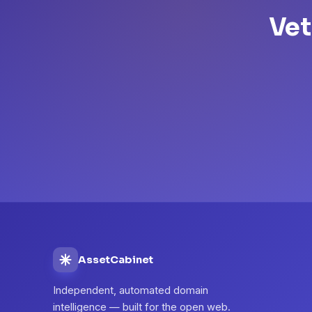
Vet
AssetCabinet
Independent, automated domain
intelligence — built for the open web.