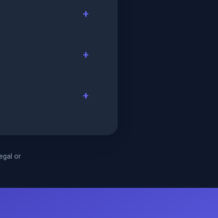
legal or