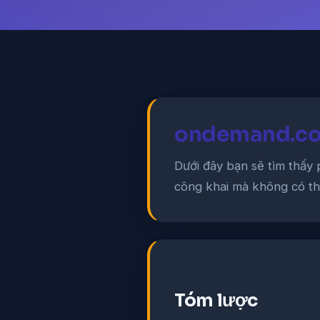
ondemand.com
Dưới đây bạn sẽ tìm thấy 
công khai mà không có thi
Tóm lược