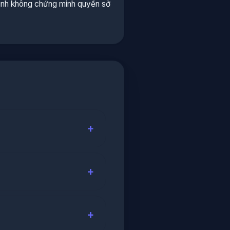
mình không chứng minh quyền sở