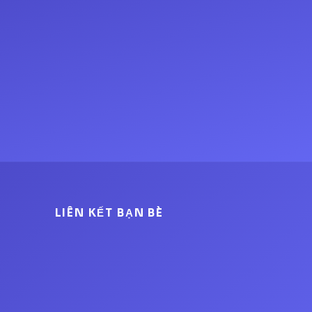
LIÊN KẾT BẠN BÈ