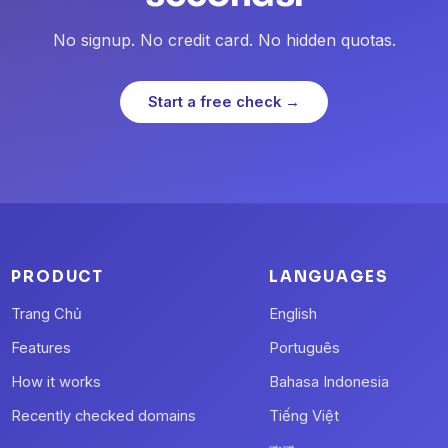
No signup. No credit card. No hidden quotas.
Start a free check →
PRODUCT
LANGUAGES
Trang Chủ
English
Features
Português
How it works
Bahasa Indonesia
Recently checked domains
Tiếng Việt