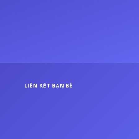
LIÊN KẾT BẠN BÈ