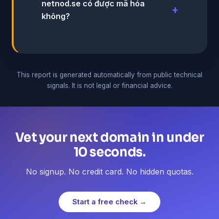
netnod.se có được mã hóa
không?
This report is generated automatically from public technical
signals. It is not legal or financial advice.
Vet your next domain in under
10 seconds.
No signup. No credit card. No hidden quotas.
Start a free check →