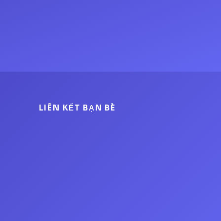
LIÊN KẾT BẠN BÈ