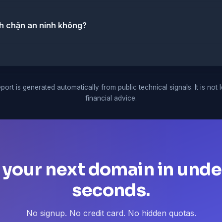
ch chặn an ninh không?
port is generated automatically from public technical signals. It is not 
financial advice.
 your next domain in unde
seconds.
No signup. No credit card. No hidden quotas.