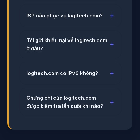
ISP nào phục vụ logitech.com?
Tôi gửi khiếu nại về logitech.com
ở đâu?
logitech.com có IPv6 không?
Chứng chỉ của logitech.com
được kiểm tra lần cuối khi nào?