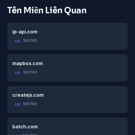
Tên Miền Liên Quan
ip-api.com
100/100
US
mapbox.com
100/100
US
createjs.com
100/100
US
batch.com