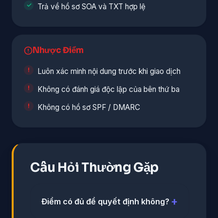
Trả về hồ sơ SOA và TXT hợp lệ
Nhược Điểm
Luôn xác minh nội dung trước khi giao dịch
Không có đánh giá độc lập của bên thứ ba
Không có hồ sơ SPF / DMARC
Câu Hỏi Thường Gặp
Điểm có đủ để quyết định không?