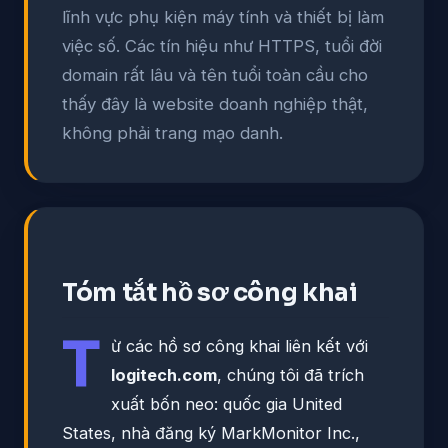
lĩnh vực phụ kiện máy tính và thiết bị làm
việc số. Các tín hiệu như HTTPS, tuổi đời
domain rất lâu và tên tuổi toàn cầu cho
thấy đây là website doanh nghiệp thật,
không phải trang mạo danh.
Tóm tắt hồ sơ công khai
T
ừ các hồ sơ công khai liên kết với
logitech.com
, chúng tôi đã trích
xuất bốn neo: quốc gia United
States, nhà đăng ký MarkMonitor Inc.,