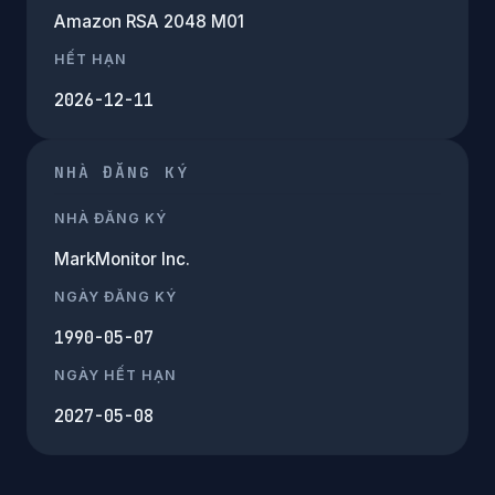
Amazon RSA 2048 M01
HẾT HẠN
2026-12-11
NHÀ ĐĂNG KÝ
NHÀ ĐĂNG KÝ
MarkMonitor Inc.
NGÀY ĐĂNG KÝ
1990-05-07
NGÀY HẾT HẠN
2027-05-08