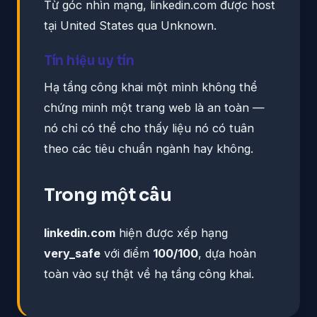
Từ góc nhìn mạng, linkedin.com được host
tại United States qua Unknown.
Tín hiệu uy tín
Hạ tầng công khai một mình không thể
chứng minh một trang web là an toàn —
nó chỉ có thể cho thấy liệu nó có tuân
theo các tiêu chuẩn ngành hay không.
Trong một câu
linkedin.com
hiện được xếp hạng
very_safe
với điểm
100/100
, dựa hoàn
toàn vào sự thật về hạ tầng công khai.