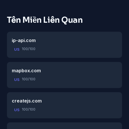
Tên Miền Liên Quan
ip-api.com
100/100
US
mapbox.com
100/100
US
createjs.com
100/100
US