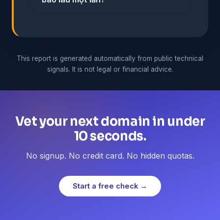
This report is generated automatically from public technical
signals. It is not legal or financial advice.
Vet your next domain in under
10 seconds.
No signup. No credit card. No hidden quotas.
Start a free check →