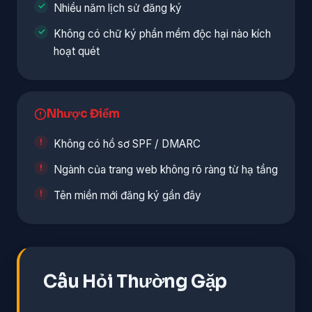
Nhiều năm lịch sử đăng ký
Không có chữ ký phần mềm độc hại nào kích
hoạt quét
Nhược Điểm
Không có hồ sơ SPF / DMARC
Ngành của trang web không rõ ràng từ hạ tầng
Tên miền mới đăng ký gần đây
Câu Hỏi Thường Gặp