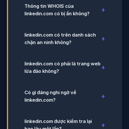
Thông tin WHOIS của
linkedin.com có bị ẩn không?
linkedin.com có trên danh sách
chặn an ninh không?
linkedin.com có phải là trang web
lừa đảo không?
Có gì đáng nghi ngờ về
linkedin.com?
linkedin.com được kiểm tra lại
bao lâu một lần?