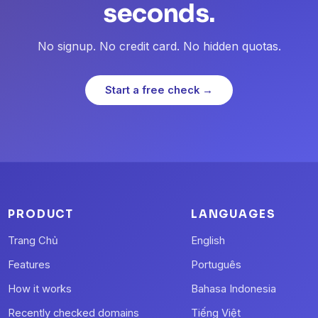
seconds.
No signup. No credit card. No hidden quotas.
Start a free check →
PRODUCT
LANGUAGES
Trang Chủ
English
Features
Português
How it works
Bahasa Indonesia
Recently checked domains
Tiếng Việt