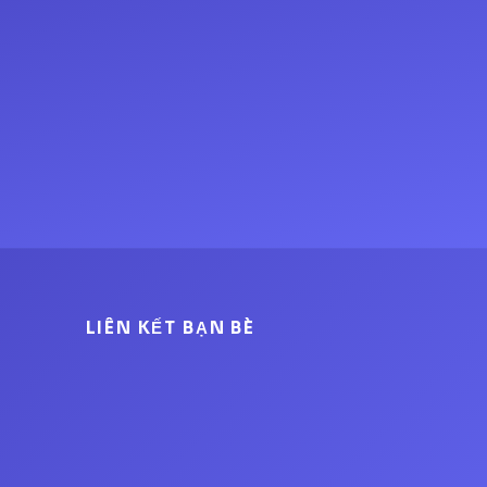
LIÊN KẾT BẠN BÈ