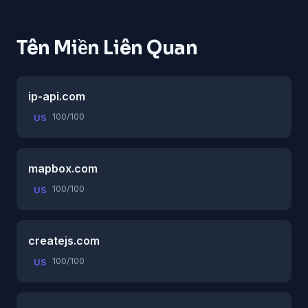
Tên Miền Liên Quan
ip-api.com
100/100
US
mapbox.com
100/100
US
createjs.com
100/100
US