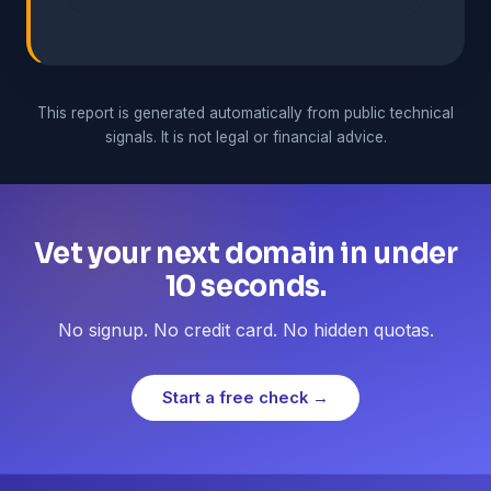
This report is generated automatically from public technical
signals. It is not legal or financial advice.
Vet your next domain in under
10 seconds.
No signup. No credit card. No hidden quotas.
Start a free check →