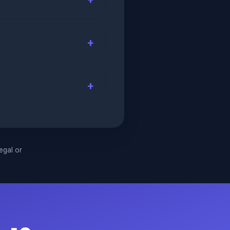
legal or