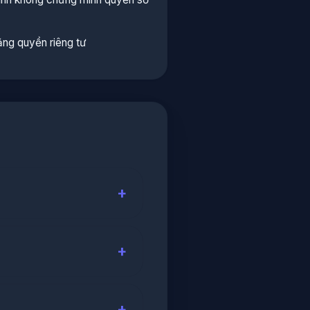
ng quyền riêng tư