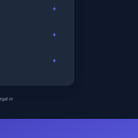
legal or