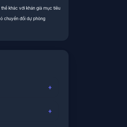
thể khác với khán giả mục tiêu
ó chuyển đổi dự phòng