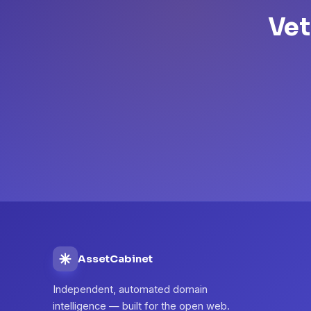
Vet
AssetCabinet
Independent, automated domain
intelligence — built for the open web.