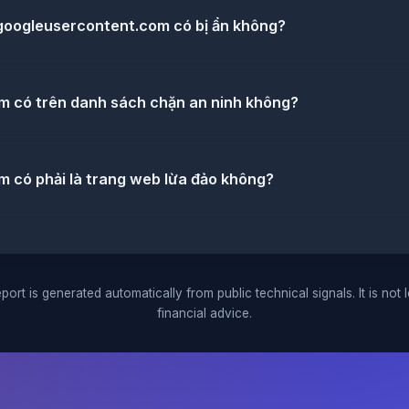
googleusercontent.com có bị ẩn không?
 có trên danh sách chặn an ninh không?
 có phải là trang web lừa đảo không?
port is generated automatically from public technical signals. It is not 
financial advice.