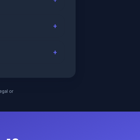
legal or