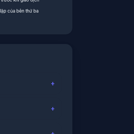
lập của bên thứ ba