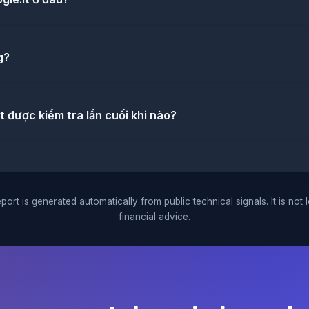
g?
t được kiểm tra lần cuối khi nào?
port is generated automatically from public technical signals. It is not 
financial advice.