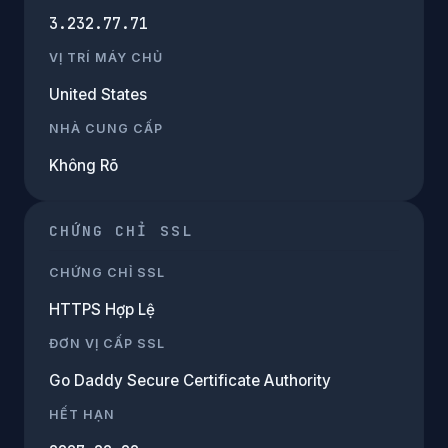
3.232.77.71
VỊ TRÍ MÁY CHỦ
United States
NHÀ CUNG CẤP
Không Rõ
CHỨNG CHỈ SSL
CHỨNG CHỈ SSL
HTTPS Hợp Lệ
ĐƠN VỊ CẤP SSL
Go Daddy Secure Certificate Authority
HẾT HẠN