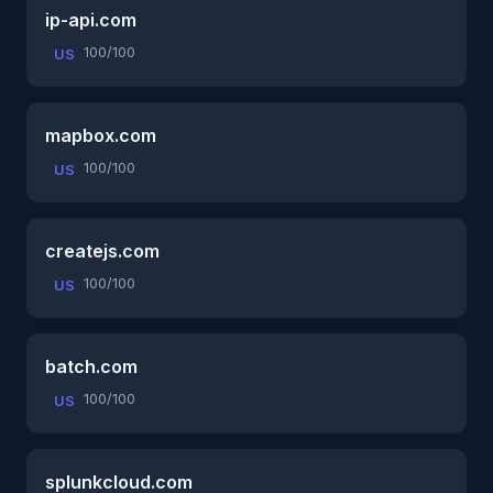
ip-api.com
100/100
US
mapbox.com
100/100
US
createjs.com
100/100
US
batch.com
100/100
US
splunkcloud.com