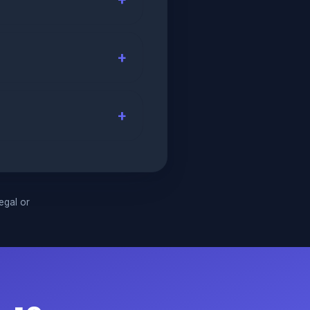
legal or