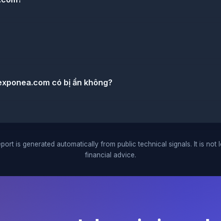
exponea.com có bị ẩn không?
port is generated automatically from public technical signals. It is not 
financial advice.