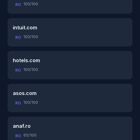
100/100
RO
intuit.com
100/100
RO
hotels.com
100/100
RO
asos.com
100/100
RO
anaf.ro
65/100
RO