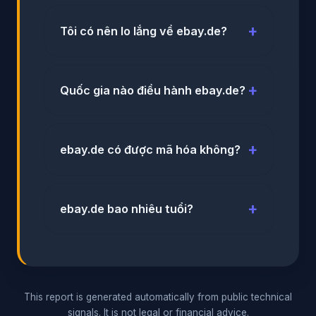
Tôi có nên lo lắng về ebay.de?
Quốc gia nào điều hành ebay.de?
ebay.de có được mã hóa không?
ebay.de bao nhiêu tuổi?
This report is generated automatically from public technical
signals. It is not legal or financial advice.