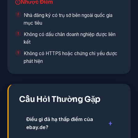
Nhược Điểm
Nhà đăng ký có trụ sở bên ngoài quốc gia
mục tiêu
Không có dấu chân doanh nghiệp được liên
kết
Không có HTTPS hoặc chứng chỉ yếu được
phát hiện
Câu Hỏi Thường Gặp
Điều gì đã hạ thấp điểm của
ebay.de?