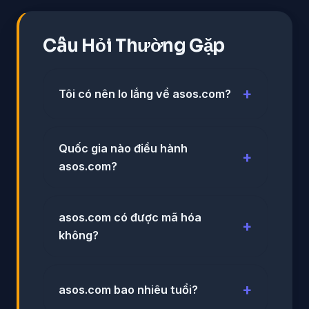
Câu Hỏi Thường Gặp
Tôi có nên lo lắng về asos.com?
Quốc gia nào điều hành
asos.com?
asos.com có được mã hóa
không?
asos.com bao nhiêu tuổi?