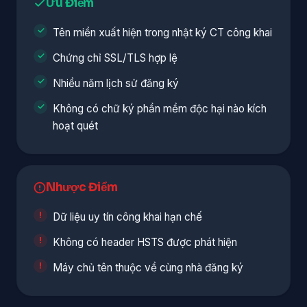
Ưu Điểm
Tên miền xuất hiện trong nhật ký CT công khai
Chứng chỉ SSL/TLS hợp lệ
Nhiều năm lịch sử đăng ký
Không có chữ ký phần mềm độc hại nào kích
hoạt quét
Nhược Điểm
Dữ liệu uy tín công khai hạn chế
Không có header HSTS được phát hiện
Máy chủ tên thuộc về cùng nhà đăng ký