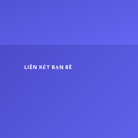
LIÊN KẾT BẠN BÈ