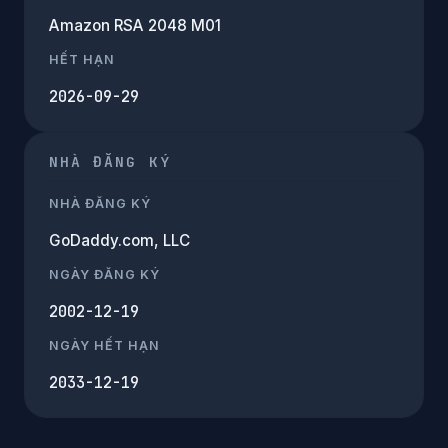
Amazon RSA 2048 M01
HẾT HẠN
2026-09-29
NHÀ ĐĂNG KÝ
NHÀ ĐĂNG KÝ
GoDaddy.com, LLC
NGÀY ĐĂNG KÝ
2002-12-19
NGÀY HẾT HẠN
2033-12-19