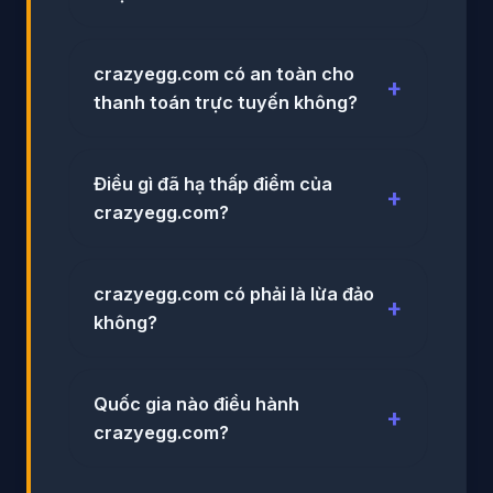
crazyegg.com có an toàn cho
thanh toán trực tuyến không?
Điều gì đã hạ thấp điểm của
crazyegg.com?
crazyegg.com có phải là lừa đảo
không?
Quốc gia nào điều hành
crazyegg.com?