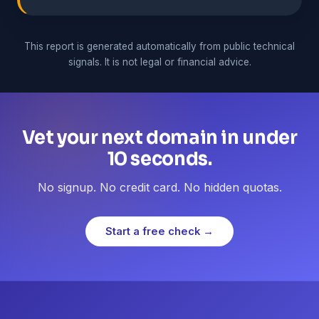
This report is generated automatically from public technical
signals. It is not legal or financial advice.
Vet your next domain in under
10 seconds.
No signup. No credit card. No hidden quotas.
Start a free check →