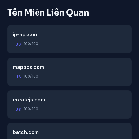
Tên Miền Liên Quan
ip-api.com
100/100
US
mapbox.com
100/100
US
createjs.com
100/100
US
batch.com