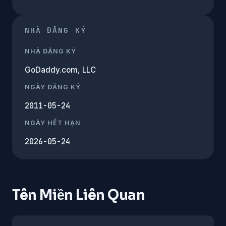
NHÀ ĐĂNG KÝ
NHÀ ĐĂNG KÝ
GoDaddy.com, LLC
NGÀY ĐĂNG KÝ
2011-05-24
NGÀY HẾT HẠN
2026-05-24
Tên Miền Liên Quan