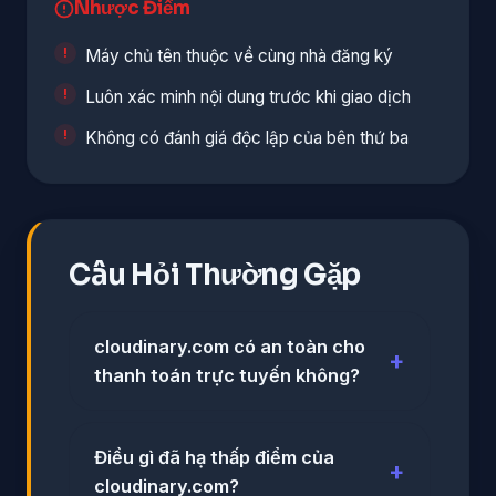
Nhược Điểm
Máy chủ tên thuộc về cùng nhà đăng ký
Luôn xác minh nội dung trước khi giao dịch
Không có đánh giá độc lập của bên thứ ba
Câu Hỏi Thường Gặp
cloudinary.com có an toàn cho
thanh toán trực tuyến không?
Điều gì đã hạ thấp điểm của
cloudinary.com?