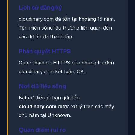
Lịch sử đăng ký
cloudinary.com đã tồn tại khoảng 15 năm.
Tên miền sống lâu thường liên quan đến
các dự án đã thành lập.
Phán quyết HTTPS
Cuộc thăm dò HTTPS của chúng tôi đến
cloudinary.com kết luận: OK.
Nơi dữ liệu sống
Bất cứ điều gì bạn gửi đến
cloudinary.com
được xử lý trên các máy
chủ nằm tại Unknown.
Quan điểm rủi ro