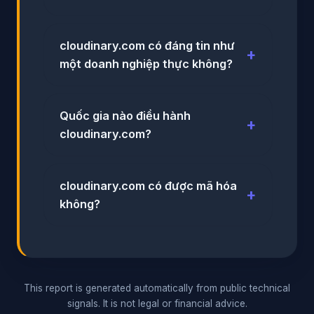
cloudinary.com có đáng tin như
một doanh nghiệp thực không?
Quốc gia nào điều hành
cloudinary.com?
cloudinary.com có được mã hóa
không?
This report is generated automatically from public technical
signals. It is not legal or financial advice.