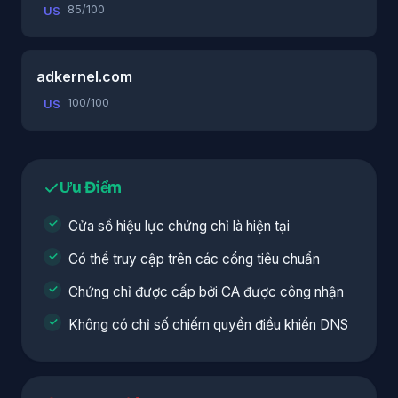
85/100
US
adkernel.com
100/100
US
Ưu Điểm
Cửa sổ hiệu lực chứng chỉ là hiện tại
Có thể truy cập trên các cổng tiêu chuẩn
Chứng chỉ được cấp bởi CA được công nhận
Không có chỉ số chiếm quyền điều khiển DNS