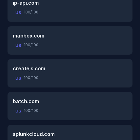
ip-api.com
100/100
US
mapbox.com
100/100
US
createjs.com
100/100
US
batch.com
100/100
US
splunkcloud.com