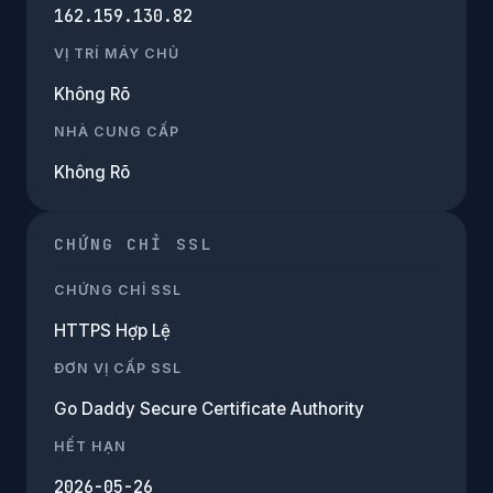
162.159.130.82
VỊ TRÍ MÁY CHỦ
Không Rõ
NHÀ CUNG CẤP
Không Rõ
CHỨNG CHỈ SSL
CHỨNG CHỈ SSL
HTTPS Hợp Lệ
ĐƠN VỊ CẤP SSL
Go Daddy Secure Certificate Authority
HẾT HẠN
2026-05-26