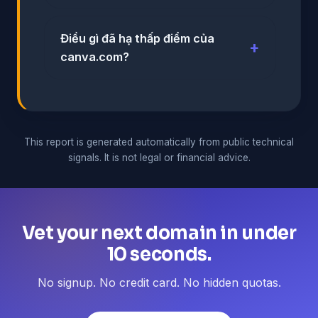
Điều gì đã hạ thấp điểm của
canva.com?
This report is generated automatically from public technical
signals. It is not legal or financial advice.
Vet your next domain in under
10 seconds.
No signup. No credit card. No hidden quotas.