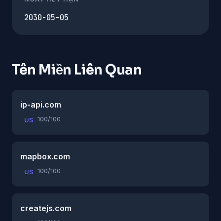
2030-05-05
Tên Miền Liên Quan
ip-api.com
100/100
US
mapbox.com
100/100
US
createjs.com