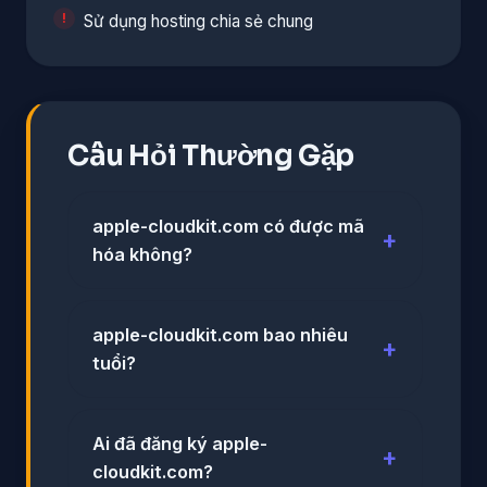
Sử dụng hosting chia sẻ chung
Câu Hỏi Thường Gặp
apple-cloudkit.com có được mã
hóa không?
apple-cloudkit.com bao nhiêu
tuổi?
Ai đã đăng ký apple-
cloudkit.com?