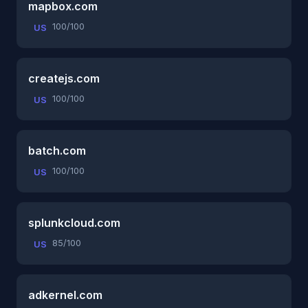
mapbox.com
100/100
US
createjs.com
100/100
US
batch.com
100/100
US
splunkcloud.com
85/100
US
adkernel.com