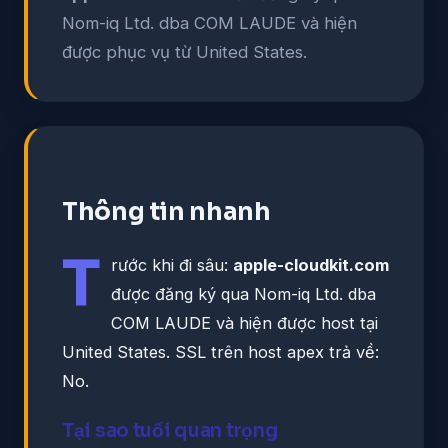
Nom-iq Ltd. dba COM LAUDE và hiện
được phục vụ từ United States.
Thông tin nhanh
T
rước khi đi sâu:
apple-cloudkit.com
được đăng ký qua Nom-iq Ltd. dba
COM LAUDE và hiện được host tại
United States. SSL trên host apex trả về:
No.
Tại sao tuổi quan trọng