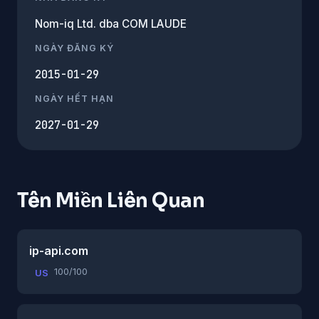
Nom-iq Ltd. dba COM LAUDE
NGÀY ĐĂNG KÝ
2015-01-29
NGÀY HẾT HẠN
2027-01-29
Tên Miền Liên Quan
ip-api.com
100/100
US