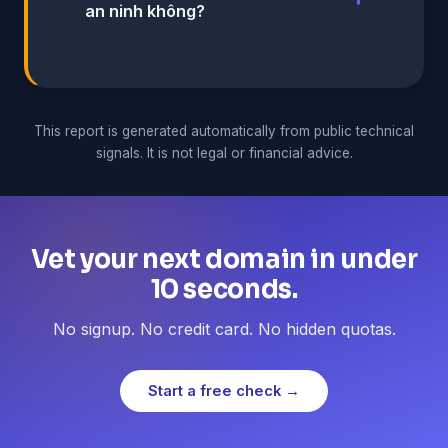
an ninh không?
This report is generated automatically from public technical
signals. It is not legal or financial advice.
Vet your next domain in under
10 seconds.
No signup. No credit card. No hidden quotas.
Start a free check →