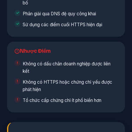
bố
Phân giải qua DNS đệ quy công khai
Sử dụng các điểm cuối HTTPS hiện đại
Nhược Điểm
Không có dấu chân doanh nghiệp được liên
kết
Không có HTTPS hoặc chứng chỉ yếu được
phát hiện
Tổ chức cấp chứng chỉ ít phổ biến hơn