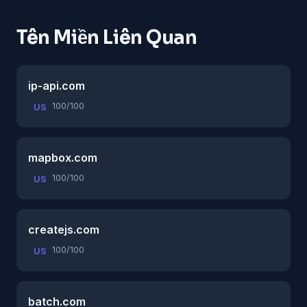
Tên Miền Liên Quan
ip-api.com
100/100
US
mapbox.com
100/100
US
createjs.com
100/100
US
batch.com