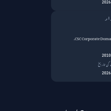
2026
ار
CSC Corporate Domai
2010
کی تاریخ
2026