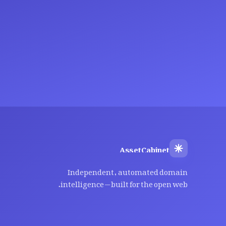
AssetCabinet
Independent, automated domain
intelligence — built for the open web.