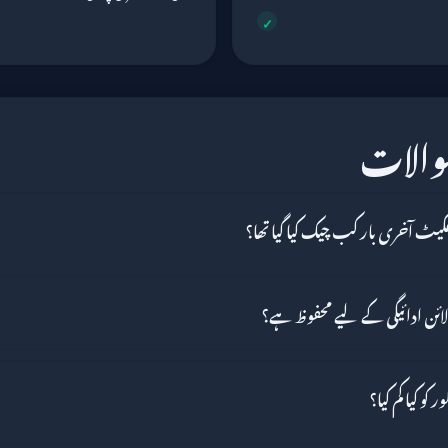
سوالات