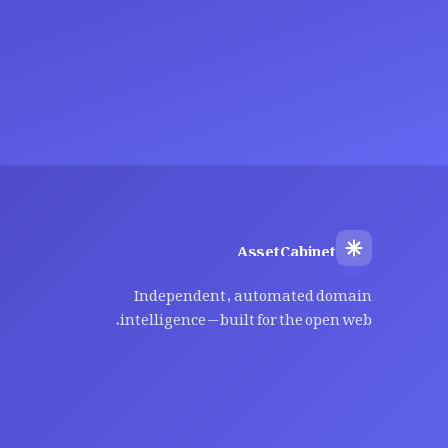
AssetCabinet
Independent, automated domain
intelligence — built for the open web.