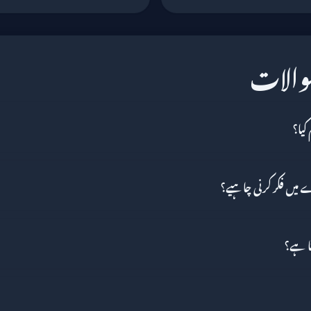
سوالات