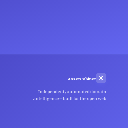
AssetCabinet
Independent, automated domain
intelligence — built for the open web.