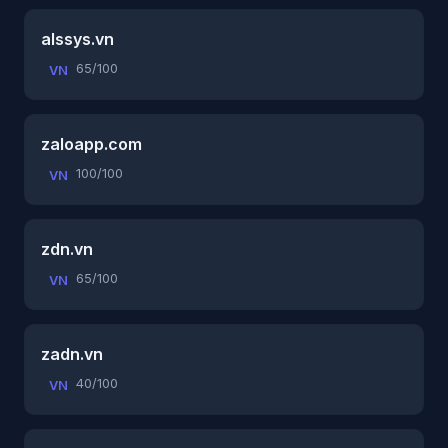
alssys.vn
65/100
VN
zaloapp.com
100/100
VN
zdn.vn
65/100
VN
zadn.vn
40/100
VN