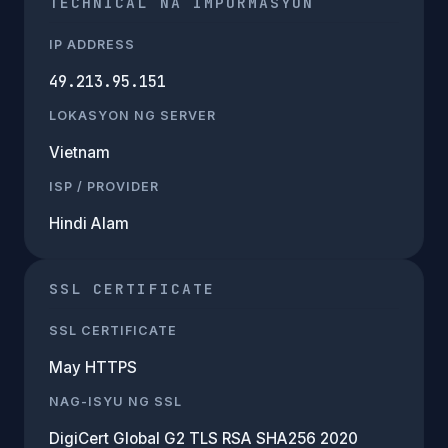
TECHNICAL NA IMPORMASYON
IP ADDRESS
49.213.95.151
LOKASYON NG SERVER
Vietnam
ISP / PROVIDER
Hindi Alam
SSL CERTIFICATE
SSL CERTIFICATE
May HTTPS
NAG-ISYU NG SSL
DigiCert Global G2 TLS RSA SHA256 2020