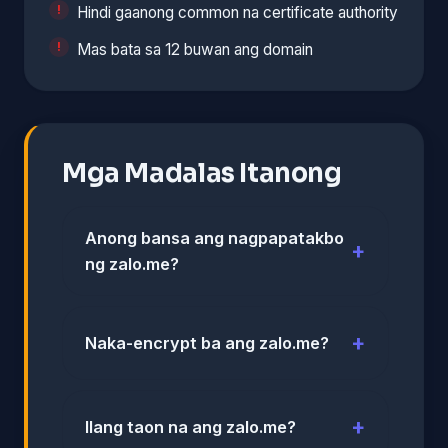
Hindi gaanong common na certificate authority
Mas bata sa 12 buwan ang domain
Mga Madalas Itanong
Anong bansa ang nagpapatakbo
ng zalo.me?
Naka-encrypt ba ang zalo.me?
Ilang taon na ang zalo.me?