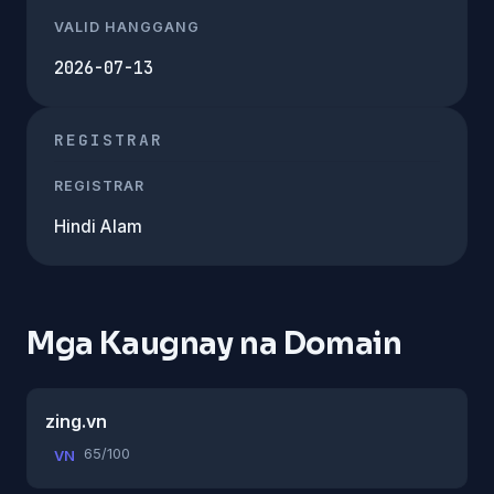
VALID HANGGANG
2026-07-13
REGISTRAR
REGISTRAR
Hindi Alam
Mga Kaugnay na Domain
zing.vn
65/100
VN