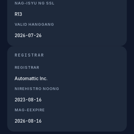
NAG-ISYU NG SSL
R13
VALID HANGGANG
2026-07-26
REGISTRAR
REGISTRAR
Automattic Inc.
NIREHISTRO NOONG
2023-08-16
MAG-EEXPIRE
2026-08-16