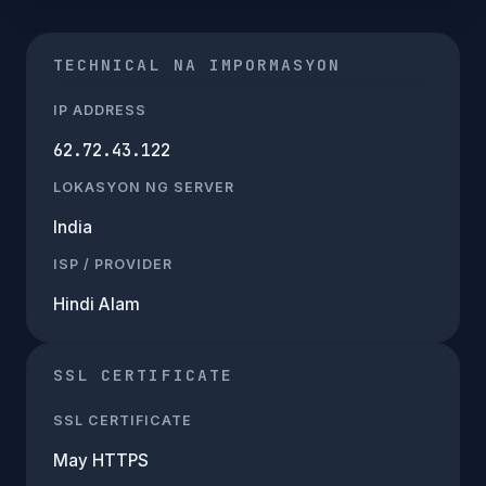
TECHNICAL NA IMPORMASYON
IP ADDRESS
62.72.43.122
LOKASYON NG SERVER
India
ISP / PROVIDER
Hindi Alam
SSL CERTIFICATE
SSL CERTIFICATE
May HTTPS