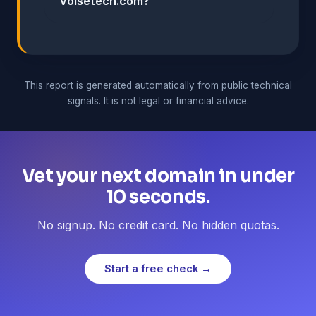
voisetech.com?
This report is generated automatically from public technical
signals. It is not legal or financial advice.
Vet your next domain in under
10 seconds.
No signup. No credit card. No hidden quotas.
Start a free check →