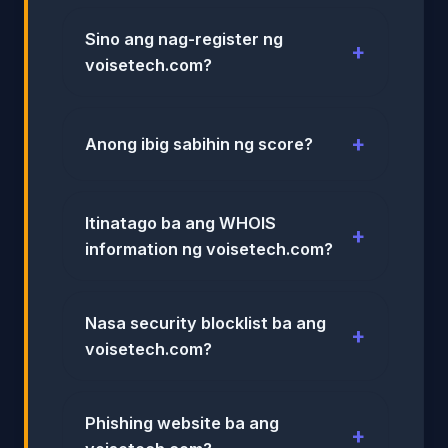
Sino ang nag-register ng
voisetech.com?
Anong ibig sabihin ng score?
Itinatago ba ang WHOIS
information ng voisetech.com?
Nasa security blocklist ba ang
voisetech.com?
Phishing website ba ang