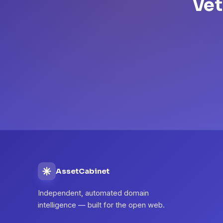
Vet
AssetCabinet
Independent, automated domain
intelligence — built for the open web.