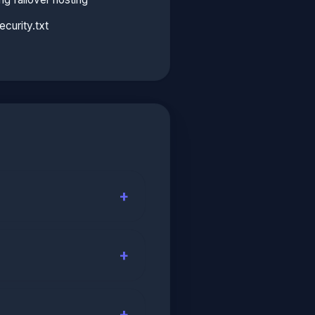
curity.txt