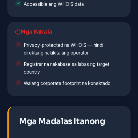
Accessible ang WHOIS data
Mga Babala
Privacy-protected na WHOIS — hindi
direktang nakikita ang operator
Registrar na nakabase sa labas ng target
country
Walang corporate footprint na konektado
Mga Madalas Itanong