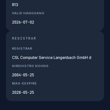
R13
VALID HANGGANG
2026-07-02
REGISTRAR
REGISTRAR
CSL Computer Service Langenbach GmbH d
NIREHISTRO NOONG
2004-05-25
MAG-EEXPIRE
2028-05-25