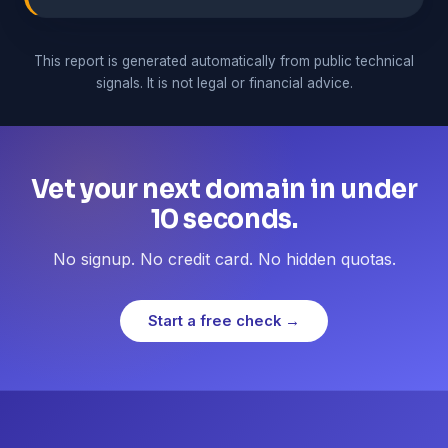
This report is generated automatically from public technical
signals. It is not legal or financial advice.
Vet your next domain in under
10 seconds.
No signup. No credit card. No hidden quotas.
Start a free check →