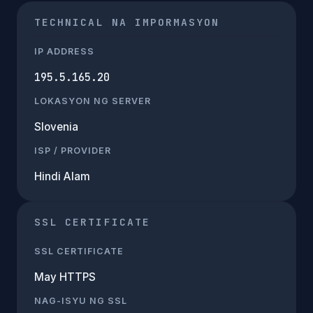
TECHNICAL NA IMPORMASYON
IP ADDRESS
195.5.165.20
LOKASYON NG SERVER
Slovenia
ISP / PROVIDER
Hindi Alam
SSL CERTIFICATE
SSL CERTIFICATE
May HTTPS
NAG-ISYU NG SSL