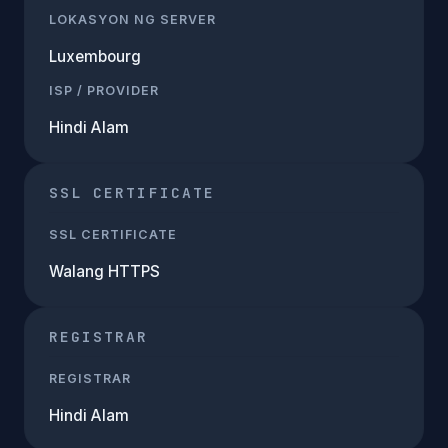
LOKASYON NG SERVER
Luxembourg
ISP / PROVIDER
Hindi Alam
SSL CERTIFICATE
SSL CERTIFICATE
Walang HTTPS
REGISTRAR
REGISTRAR
Hindi Alam