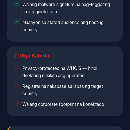
Walang malware signature na nag-trigger ng
aming quick scan
Naaayon sa stated audience ang hosting
country
Mga Babala
Privacy-protected na WHOIS — hindi
direktang nakikita ang operator
Registrar na nakabase sa labas ng target
country
Walang corporate footprint na konektado