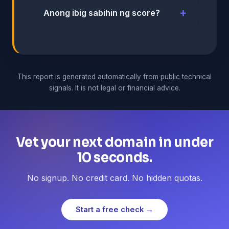
Anong ibig sabihin ng score?
This report is generated automatically from public technical
signals. It is not legal or financial advice.
Vet your next domain in under
10 seconds.
No signup. No credit card. No hidden quotas.
Start a free check →