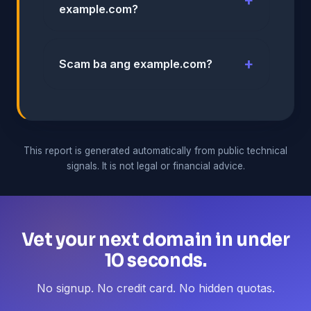
example.com?
Scam ba ang example.com?
This report is generated automatically from public technical
signals. It is not legal or financial advice.
Vet your next domain in under
10 seconds.
No signup. No credit card. No hidden quotas.