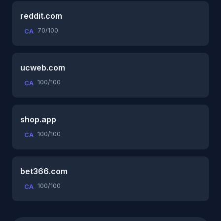
reddit.com
70/100
CA
ucweb.com
100/100
CA
shop.app
100/100
CA
bet366.com
100/100
CA