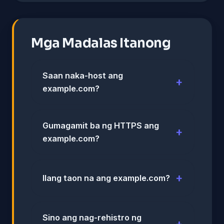
Mga Madalas Itanong
Saan naka-host ang
example.com?
Gumagamit ba ng HTTPS ang
example.com?
Ilang taon na ang example.com?
Sino ang nag-rehistro ng