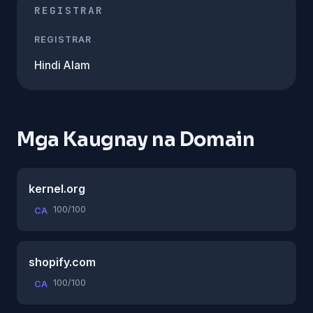
REGISTRAR
REGISTRAR
Hindi Alam
Mga Kaugnay na Domain
kernel.org
100/100
CA
shopify.com
100/100
CA