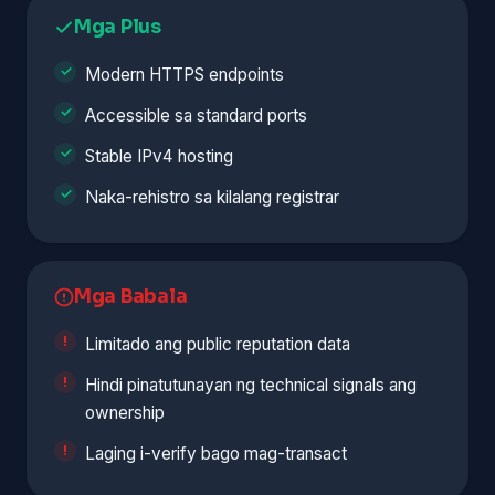
Mga Plus
Modern HTTPS endpoints
Accessible sa standard ports
Stable IPv4 hosting
Naka-rehistro sa kilalang registrar
Mga Babala
Limitado ang public reputation data
Hindi pinatutunayan ng technical signals ang
ownership
Laging i-verify bago mag-transact