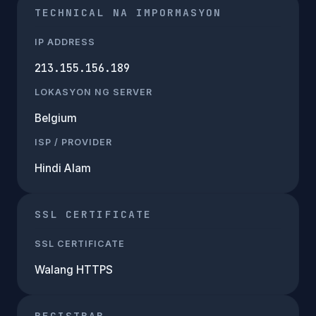
TECHNICAL NA IMPORMASYON
IP ADDRESS
213.155.156.189
LOKASYON NG SERVER
Belgium
ISP / PROVIDER
Hindi Alam
SSL CERTIFICATE
SSL CERTIFICATE
Walang HTTPS
REGISTRAR