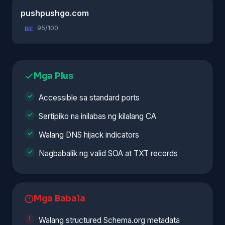
pushpushgo.com
95/100
BE
Mga Plus
Accessible sa standard ports
Sertipiko na inilabas ng kilalang CA
Walang DNS hijack indicators
Nagbabalik ng valid SOA at TXT records
Mga Babala
Walang structured Schema.org metadata