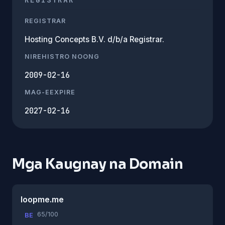
REGISTRAR
Hosting Concepts B.V. d/b/a Registrar.
NIREHISTRO NOONG
2009-02-16
MAG-EEXPIRE
2027-02-16
Mga Kaugnay na Domain
loopme.me
65/100
BE