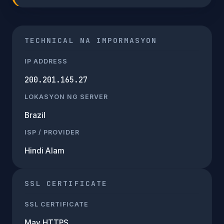
TECHNICAL NA IMPORMASYON
IP ADDRESS
200.201.165.27
LOKASYON NG SERVER
Brazil
ISP / PROVIDER
Hindi Alam
SSL CERTIFICATE
SSL CERTIFICATE
May HTTPS