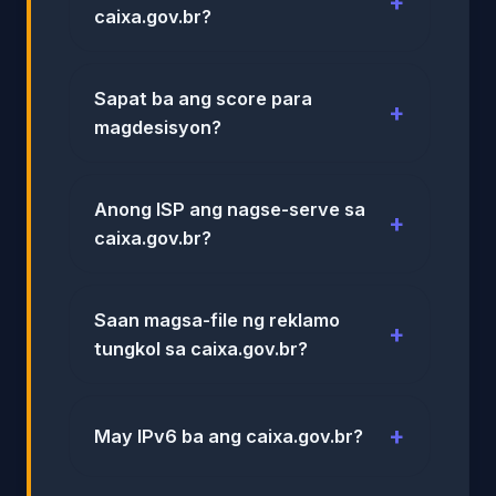
caixa.gov.br?
Sapat ba ang score para
magdesisyon?
Anong ISP ang nagse-serve sa
caixa.gov.br?
Saan magsa-file ng reklamo
tungkol sa caixa.gov.br?
May IPv6 ba ang caixa.gov.br?