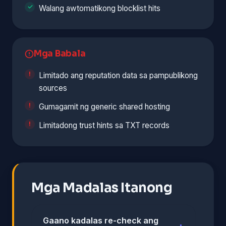
Walang awtomatikong blocklist hits
Mga Babala
Limitado ang reputation data sa pampublikong
sources
Gumagamit ng generic shared hosting
Limitadong trust hints sa TXT records
Mga Madalas Itanong
Gaano kadalas re-check ang