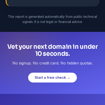
This report is generated automatically from public technical
signals. It is not legal or financial advice.
Vet your next domain in under
10 seconds.
No signup. No credit card. No hidden quotas.
Start a free check →