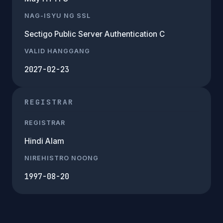
NAG-ISYU NG SSL
Sectigo Public Server Authentication C
VALID HANGGANG
2027-02-23
REGISTRAR
REGISTRAR
Hindi Alam
NIREHISTRO NOONG
1997-08-20