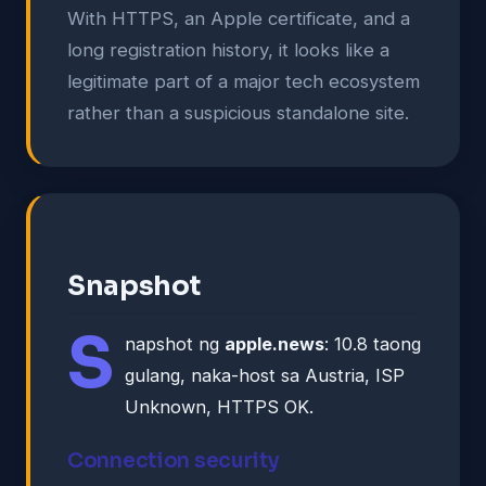
With HTTPS, an Apple certificate, and a
long registration history, it looks like a
legitimate part of a major tech ecosystem
rather than a suspicious standalone site.
Snapshot
S
napshot ng
apple.news
: 10.8 taong
gulang, naka-host sa Austria, ISP
Unknown, HTTPS OK.
Connection security