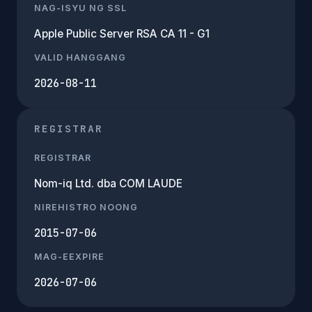
NAG-ISYU NG SSL
Apple Public Server RSA CA 11 - G1
VALID HANGGANG
2026-08-11
REGISTRAR
REGISTRAR
Nom-iq Ltd. dba COM LAUDE
NIREHISTRO NOONG
2015-07-06
MAG-EEXPIRE
2026-07-06