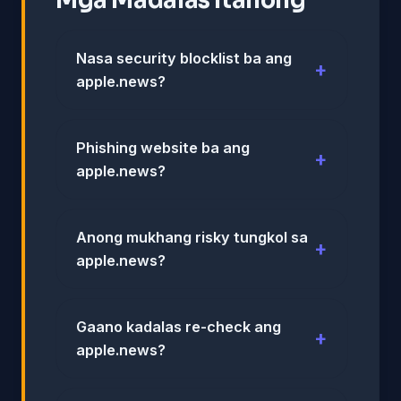
Nasa security blocklist ba ang
apple.news?
Phishing website ba ang
apple.news?
Anong mukhang risky tungkol sa
apple.news?
Gaano kadalas re-check ang
apple.news?