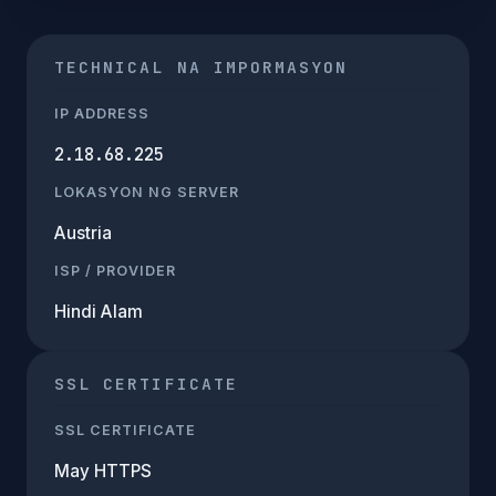
TECHNICAL NA IMPORMASYON
IP ADDRESS
2.18.68.225
LOKASYON NG SERVER
Austria
ISP / PROVIDER
Hindi Alam
SSL CERTIFICATE
SSL CERTIFICATE
May HTTPS