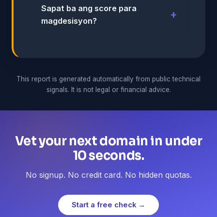
Sapat ba ang score para
magdesisyon?
This report is generated automatically from public technical
signals. It is not legal or financial advice.
Vet your next domain in under
10 seconds.
No signup. No credit card. No hidden quotas.
Start a free check →