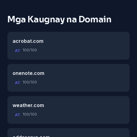
Mga Kaugnay na Domain
acrobat.com
100/100
AT
onenote.com
100/100
AT
weather.com
100/100
AT