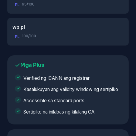
95/100
PL
wp.pl
100/100
PL
Mga Plus
Verified ng ICANN ang registrar
Kasalukuyan ang validity window ng sertipiko
Accessible sa standard ports
Sertipiko na inilabas ng kilalang CA