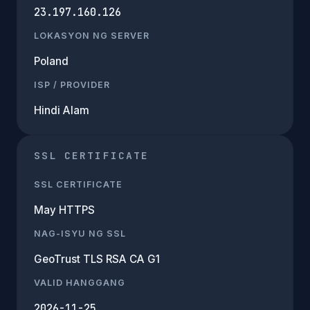
23.197.160.126
LOKASYON NG SERVER
Poland
ISP / PROVIDER
Hindi Alam
SSL CERTIFICATE
SSL CERTIFICATE
May HTTPS
NAG-ISYU NG SSL
GeoTrust TLS RSA CA G1
VALID HANGGANG
2026-11-25