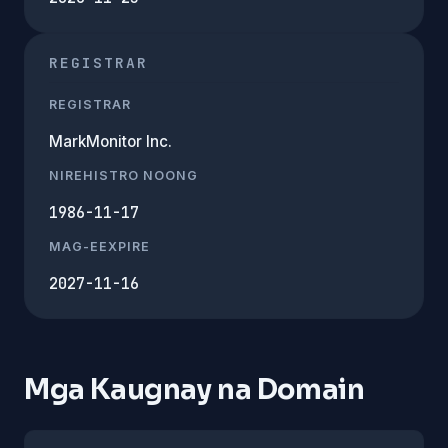
REGISTRAR
REGISTRAR
MarkMonitor Inc.
NIREHISTRO NOONG
1986-11-17
MAG-EEXPIRE
2027-11-16
Mga Kaugnay na Domain