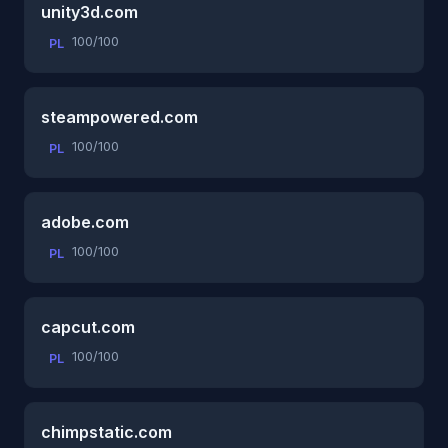
unity3d.com
100/100
PL
steampowered.com
100/100
PL
adobe.com
100/100
PL
capcut.com
100/100
PL
chimpstatic.com