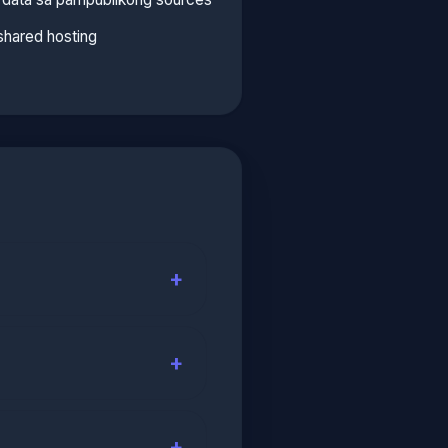
shared hosting