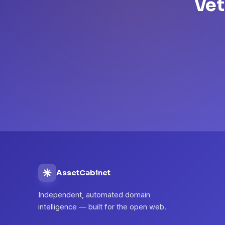
Vet
AssetCabinet
Independent, automated domain
intelligence — built for the open web.