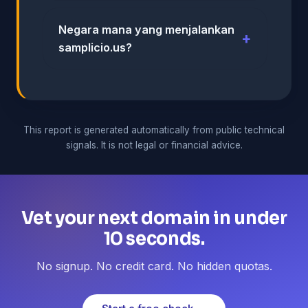
Negara mana yang menjalankan
samplicio.us?
This report is generated automatically from public technical
signals. It is not legal or financial advice.
Vet your next domain in under
10 seconds.
No signup. No credit card. No hidden quotas.