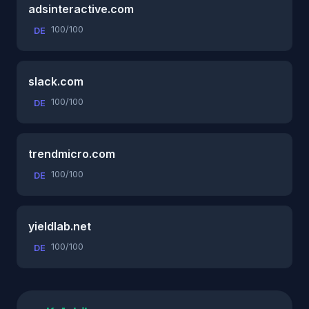
adsinteractive.com
100/100
DE
slack.com
100/100
DE
trendmicro.com
100/100
DE
yieldlab.net
100/100
DE