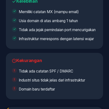
Kelebihan
Memiliki catatan MX (mampu email)
Usia domain di atas ambang 1 tahun
Tidak ada jejak pemindaian port mencurigakan
Infrastruktur merespons dengan latensi wajar
Kekurangan
Tidak ada catatan SPF / DMARC
Industri situs tidak jelas dari infrastruktur
Domain baru terdaftar