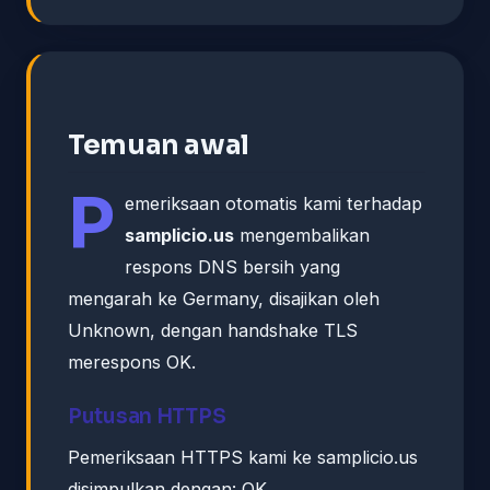
Temuan awal
P
emeriksaan otomatis kami terhadap
samplicio.us
mengembalikan
respons DNS bersih yang
mengarah ke Germany, disajikan oleh
Unknown, dengan handshake TLS
merespons OK.
Putusan HTTPS
Pemeriksaan HTTPS kami ke samplicio.us
disimpulkan dengan: OK.