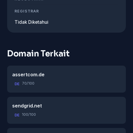
REGISTRAR
Tidak Diketahui
Domain Terkait
assertcom.de
70/100
DE
sendgrid.net
100/100
DE