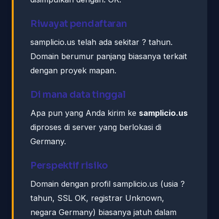
Riwayat pendaftaran
samplicio.us telah ada sekitar ? tahun.
Domain berumur panjang biasanya terkait
dengan proyek mapan.
Di mana data tinggal
Apa pun yang Anda kirim ke
samplicio.us
diproses di server yang berlokasi di
Germany.
Perspektif risiko
Domain dengan profil samplicio.us (usia ?
tahun, SSL OK, registrar Unknown,
negara Germany) biasanya jatuh dalam