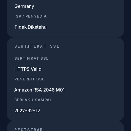
Germany
ISP / PENYEDIA
Tidak Diketahui
SERTIFIKAT SSL
SERTIFIKAT SSL
HTTPS Valid
PENERBIT SSL
Amazon RSA 2048 M01
BERLAKU SAMPAI
2027-02-13
REGISTRAR