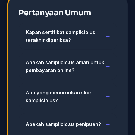
Pertanyaan Umum
Kapan sertifikat samplicio.us
terakhir diperiksa?
Apakah samplicio.us aman untuk
pembayaran online?
Apa yang menurunkan skor
samplicio.us?
Apakah samplicio.us penipuan?